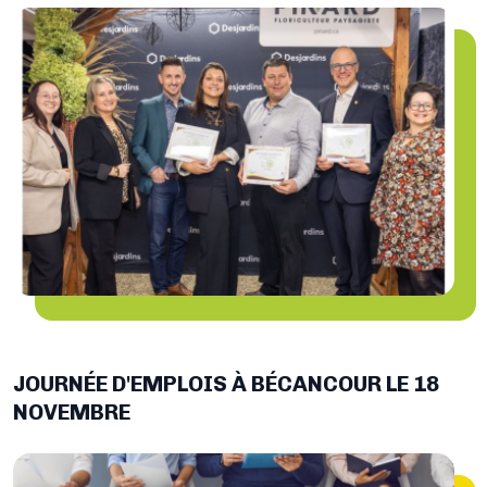
JOURNÉE D'EMPLOIS À BÉCANCOUR LE 18
NOVEMBRE