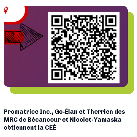
Promatrice Inc., Go-Élan et Therrien des
MRC de Bécancour et Nicolet-Yamaska
obtiennent la CEÉ