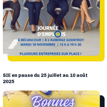
SIE en pause du 25 juillet au 10 août
2025