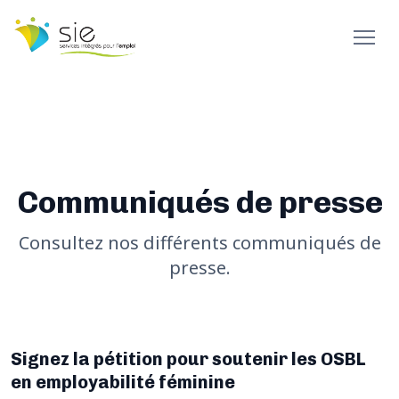
Communiqués de presse
Consultez nos différents communiqués de
presse.
Signez la pétition pour soutenir les OSBL
en employabilité féminine