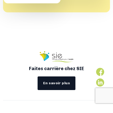
Faites carrière chez SIE
En savoir plus
Tous droits réservés 2026 © SIE