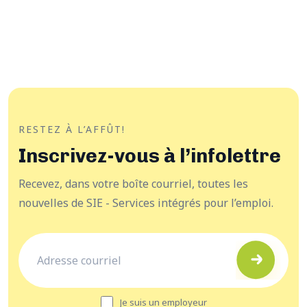
RESTEZ À L’AFFÛT!
Inscrivez-vous à l’infolettre
Recevez, dans votre boîte courriel, toutes les
nouvelles de SIE - Services intégrés pour l’emploi.
Je suis un employeur