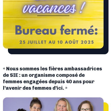
« Nous sommes les fières ambassadrices
de SIE : un organisme composé de
femmes engagées depuis 40 ans pour
l’avenir des femmes d’ici. »