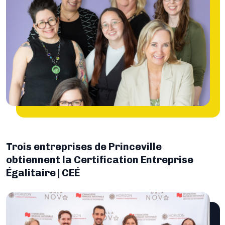
Trois entreprises de Princeville
obtiennent la Certification Entreprise
Égalitaire | CEÉ