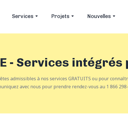
Services
Projets
Nouvelles
E - Services intégrés 
s êtes admissibles à nos services GRATUITS ou pour connaître
uniquez avec nous pour prendre rendez-vous au 1 866 298-