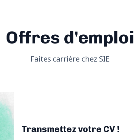
Offres d'emploi
Faites carrière chez SIE
Transmettez votre CV !