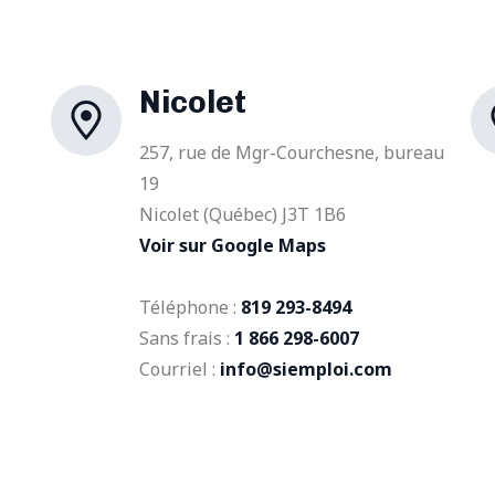
Nicolet
257, rue de Mgr-Courchesne, bureau
19
Nicolet (Québec) J3T 1B6
Voir sur Google Maps
Téléphone :
819 293-8494
Sans frais :
1 866 298-6007
Courriel :
info@siemploi.com