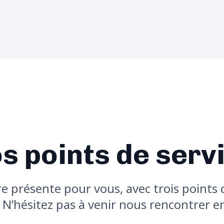
s points de serv
 présente pour vous, avec trois points 
. N’hésitez pas à venir nous rencontrer 