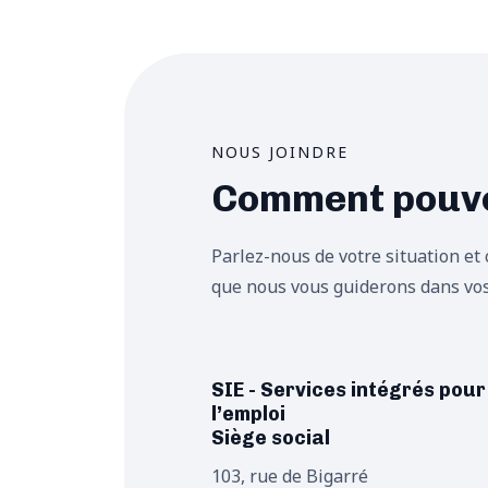
NOUS JOINDRE
Comment pouvo
Parlez-nous de votre situation et c
que nous vous guiderons dans vo
SIE - Services intégrés pour
l’emploi
Siège social
103, rue de Bigarré