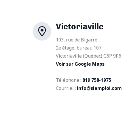
Victoriaville
103, rue de Bigarré
2e étage, bureau 107
Victoriaville (Québec) G6P 9P6
Voir sur Google Maps
Téléphone :
819 758-1975
Courriel :
info@siemploi.com