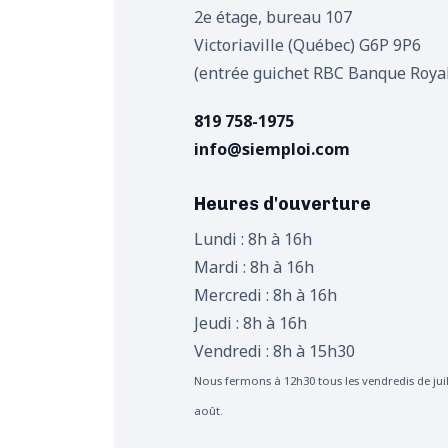
2e étage, bureau 107
Victoriaville (Québec) G6P 9P6
(entrée guichet RBC Banque Roya
819 758-1975
info@siemploi.com
Heures d'ouverture
Lundi : 8h à 16h
Mardi : 8h à 16h
Mercredi : 8h à 16h
Jeudi : 8h à 16h
Vendredi : 8h à 15h30
Nous fermons à 12h30 tous les vendredis de juil
août.