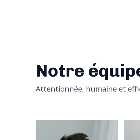
Notre équip
Attentionnée, humaine et effi