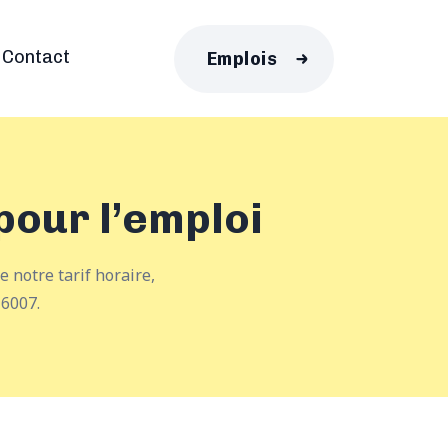
Contact
Emplois
pour l’emploi
 notre tarif horaire,
6007.