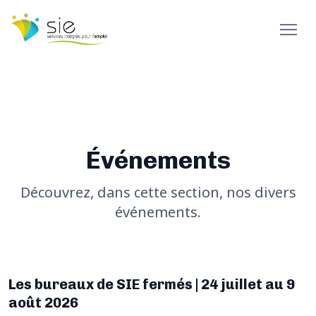
Événements
Découvrez, dans cette section, nos divers
événements.
Les bureaux de SIE fermés | 24 juillet au 9
août 2026