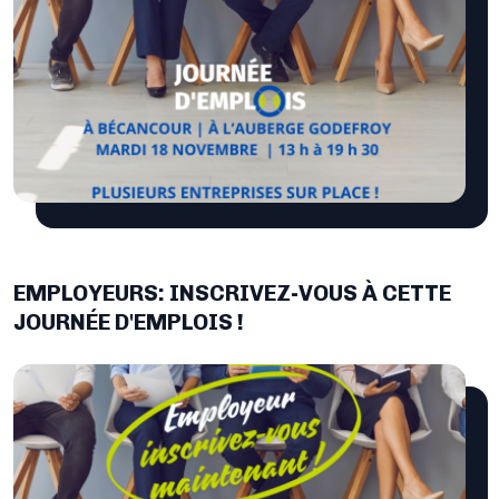
EMPLOYEURS: INSCRIVEZ-VOUS À CETTE
JOURNÉE D'EMPLOIS !