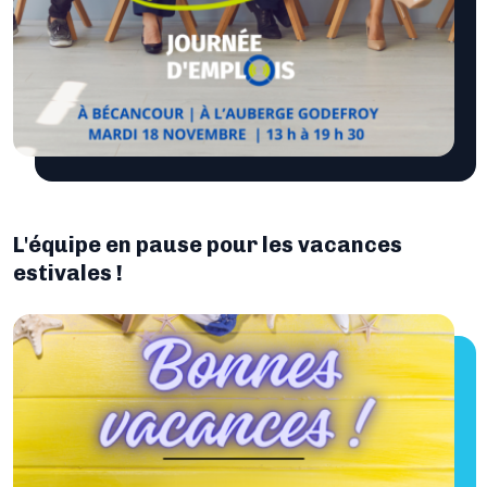
L'équipe en pause pour les vacances
estivales !