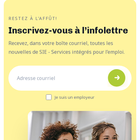
RESTEZ À L’AFFÛT!
Inscrivez-vous à l’infolettre
Recevez, dans votre boîte courriel, toutes les
nouvelles de SIE - Services intégrés pour l’emploi.
Je suis un employeur