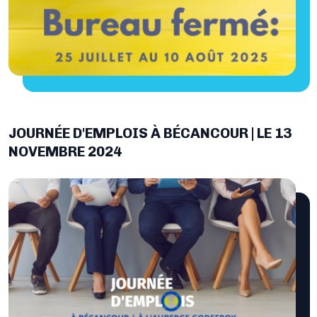
JOURNÉE D'EMPLOIS À BÉCANCOUR | LE 13
NOVEMBRE 2024