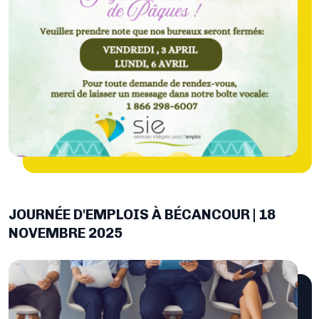
JOURNÉE D'EMPLOIS À BÉCANCOUR | 18
NOVEMBRE 2025