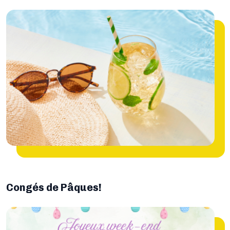
Congés de Pâques!