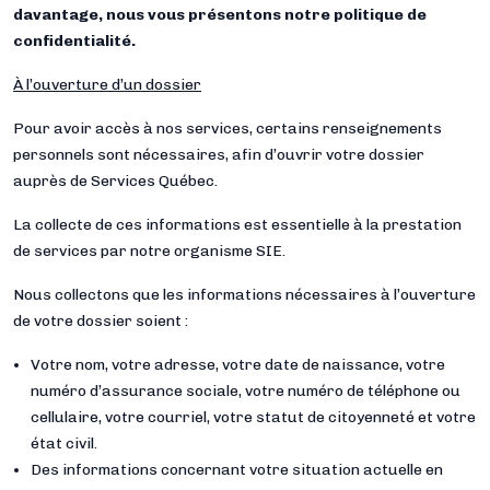
davantage, nous vous présentons notre politique de
confidentialité.
À l’ouverture d’un dossier
Pour avoir accès à nos services, certains renseignements
personnels sont nécessaires, afin d’ouvrir votre dossier
auprès de Services Québec.
La collecte de ces informations est essentielle à la prestation
de services par notre organisme SIE.
Nous collectons que les informations nécessaires à l’ouverture
de votre dossier soient :
Votre nom, votre adresse, votre date de naissance, votre
numéro d’assurance sociale, votre numéro de téléphone ou
cellulaire, votre courriel, votre statut de citoyenneté et votre
état civil.
Des informations concernant votre situation actuelle en