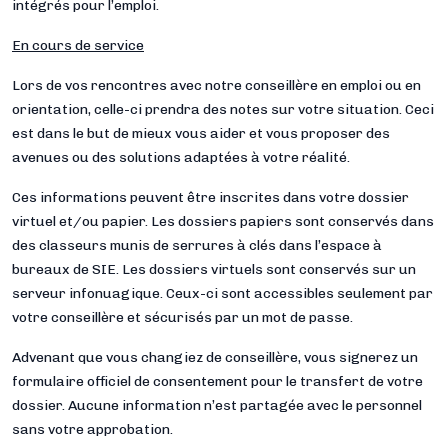
intégrés pour l’emploi.
En cours de service
Lors de vos rencontres avec notre conseillère en emploi ou en
orientation, celle-ci prendra des notes sur votre situation. Ceci
est dans le but de mieux vous aider et vous proposer des
avenues ou des solutions adaptées à votre réalité.
Ces informations peuvent être inscrites dans votre dossier
virtuel et/ou papier. Les dossiers papiers sont conservés dans
des classeurs munis de serrures à clés dans l’espace à
bureaux de SIE. Les dossiers virtuels sont conservés sur un
serveur infonuagique. Ceux-ci sont accessibles seulement par
votre conseillère et sécurisés par un mot de passe.
Advenant que vous changiez de conseillère, vous signerez un
formulaire officiel de consentement pour le transfert de votre
dossier. Aucune information n’est partagée avec le personnel
sans votre approbation.