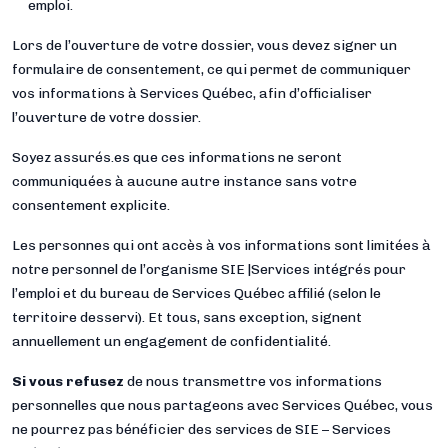
emploi.
Lors de l’ouverture de votre dossier, vous devez signer un
formulaire de consentement, ce qui permet de communiquer
vos informations à Services Québec, afin d’officialiser
l’ouverture de votre dossier.
Soyez assurés.es que ces informations ne seront
communiquées à aucune autre instance sans votre
consentement explicite.
Les personnes qui ont accès à vos informations sont limitées à
notre personnel de l’organisme SIE |Services intégrés pour
l’emploi et du bureau de Services Québec affilié (selon le
territoire desservi). Et tous, sans exception, signent
annuellement un engagement de confidentialité.
Si vous refusez
de nous transmettre vos informations
personnelles que nous partageons avec Services Québec, vous
ne pourrez pas bénéficier des services de SIE – Services