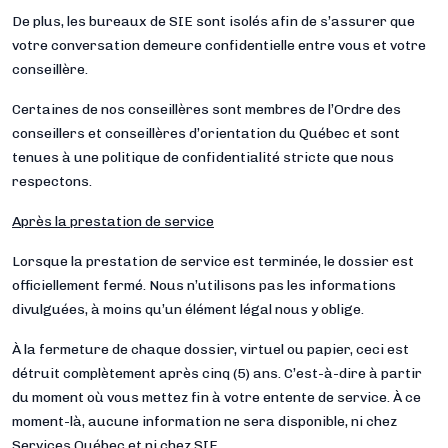
De plus, les bureaux de SIE sont isolés afin de s’assurer que
votre conversation demeure confidentielle entre vous et votre
conseillère.
Certaines de nos conseillères sont membres de
l’Ordre des
conseillers et conseillères d’orientation du Québec
et sont
tenues à une politique de confidentialité stricte que nous
respectons.
Après la prestation de service
Lorsque la prestation de service est terminée, le dossier est
officiellement fermé. Nous n’utilisons pas les informations
divulguées, à moins qu’un élément légal nous y oblige.
À la fermeture de chaque dossier, virtuel ou papier, ceci est
détruit complètement après cinq (5) ans. C’est-à-dire à partir
du moment où vous mettez fin à votre entente de service. À ce
moment-là, aucune information ne sera disponible, ni chez
Services Québec et ni chez SIE.