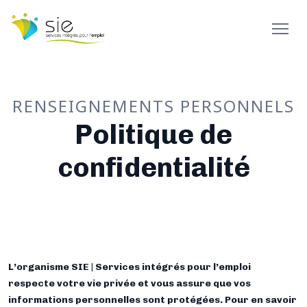
RENSEIGNEMENTS PERSONNELS
Politique de
confidentialité
L’organisme SIE | Services intégrés pour l’emploi
respecte votre vie privée et vous assure que vos
informations personnelles sont protégées. Pour en savoir