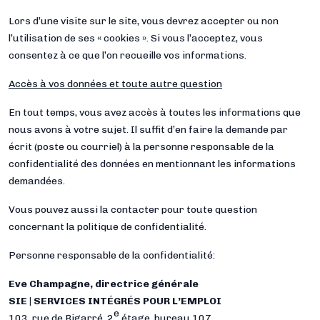
Lors d’une visite sur le site, vous devrez accepter ou non
l’utilisation de ses « cookies ». Si vous l’acceptez, vous
consentez à ce que l’on recueille vos informations.
Accès à vos données et toute autre question
En tout temps, vous avez accès à toutes les informations que
nous avons à votre sujet. Il suffit d’en faire la demande par
écrit (poste ou courriel) à la personne responsable de la
confidentialité des données en mentionnant les informations
demandées.
Vous pouvez aussi la contacter pour toute question
concernant la politique de confidentialité.
Personne responsable de la confidentialité:
Eve Champagne, directrice générale
SIE | SERVICES INTÉGRÉS POUR L’EMPLOI
e
103, rue de Bigarré, 2
étage, bureau 107