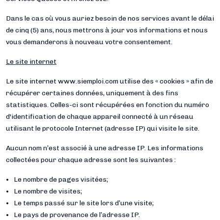
Dans le cas où vous auriez besoin de nos services avant le délai
de cinq (5) ans, nous mettrons à jour vos informations et nous
vous demanderons à nouveau votre consentement.
Le site internet
Le site internet www.siemploi.com utilise des « cookies » afin de
récupérer certaines données, uniquement à des fins
statistiques. Celles-ci sont récupérées en fonction du numéro
d'identification de chaque appareil connecté à un réseau
utilisant le protocole Internet (adresse IP) qui visite le site.
Aucun nom n’est associé à une adresse IP. Les informations
collectées pour chaque adresse sont les suivantes :
Le nombre de pages visitées;
Le nombre de visites;
Le temps passé sur le site lors d’une visite;
Le pays de provenance de l’adresse IP.