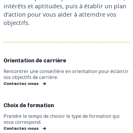
intérêts et aptitudes, puis à établir un plan
d’action pour vous aider à atteindre vos
objectifs.
Orientation de carrière
Rencontrer une conseillère en orientation pour éclaircir
vos objectifs de carrière.
Contactez-nous
Choix de formation
Prendre le temps de choisir le type de formation qui
vous correspond.
Contactez-nous