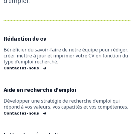
d’emploi.
Rédaction de cv
Bénéficier du savoir-faire de notre équipe pour rédiger,
créer, mettre à jour et imprimer votre CV en fonction du
type d’emploi recherché.
Contactez-nous
Aide en recherche d’emploi
Développer une stratégie de recherche d’emploi qui
répond à vos valeurs, vos capacités et vos compétences.
Contactez-nous