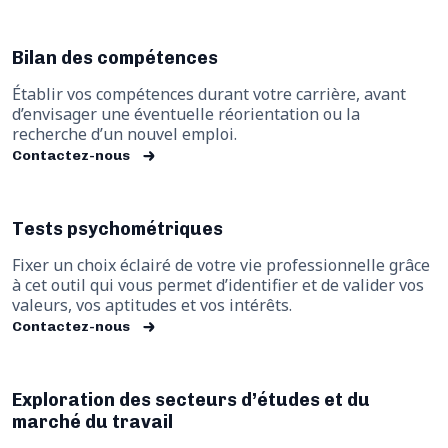
Bilan des compétences
Établir vos compétences durant votre carrière, avant
d’envisager une éventuelle réorientation ou la
recherche d’un nouvel emploi.
Contactez-nous
Tests psychométriques
Fixer un choix éclairé de votre vie professionnelle grâce
à cet outil qui vous permet d’identifier et de valider vos
valeurs, vos aptitudes et vos intérêts.
Contactez-nous
Exploration des secteurs d’études et du
marché du travail