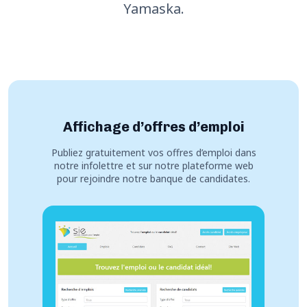
Yamaska.
Affichage d’offres d’emploi
Publiez gratuitement vos offres d’emploi dans
notre infolettre et sur notre plateforme web
pour rejoindre notre banque de candidates.