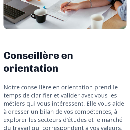
Conseillère en
orientation
Notre conseillère en orientation prend le
temps de clarifier et valider avec vous les
métiers qui vous intéressent. Elle vous aide
à dresser un bilan de vos compétences, à
explorer les secteurs d’études et le marché
du travail qui correspondent à vos valeurs,