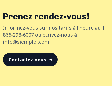
Prenez rendez-vous!
Informez-vous sur nos tarifs à l’heure au 1
866-298-6007 ou écrivez-nous à
info@siemploi.com
Contactez-nous