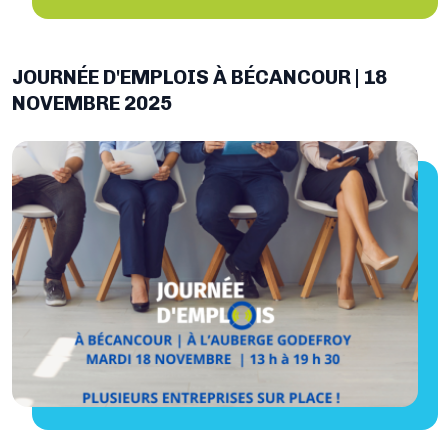
JOURNÉE D'EMPLOIS À BÉCANCOUR | 18
NOVEMBRE 2025