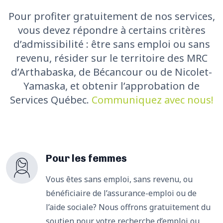
Pour profiter gratuitement de nos services,
vous devez répondre à certains critères
d’admissibilité : être sans emploi ou sans
revenu, résider sur le territoire des MRC
d’Arthabaska, de Bécancour ou de Nicolet-
Yamaska, et obtenir l’approbation de
Services Québec.
Communiquez avec nous!
Pour les femmes
Vous êtes sans emploi, sans revenu, ou
bénéficiaire de l’assurance-emploi ou de
l’aide sociale? Nous offrons gratuitement du
soutien pour votre recherche d’emploi ou