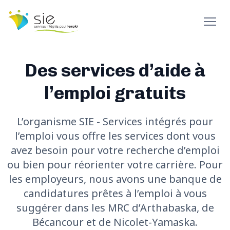
Des services d’aide à
l’emploi gratuits
L’organisme SIE - Services intégrés pour
l’emploi vous offre les services dont vous
avez besoin pour votre recherche d’emploi
ou bien pour réorienter votre carrière. Pour
les employeurs, nous avons une banque de
candidatures prêtes à l’emploi à vous
suggérer dans les MRC d’Arthabaska, de
Bécancour et de Nicolet-Yamaska.