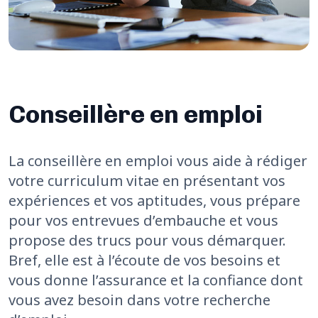
Conseillère en emploi
La conseillère en emploi vous aide à rédiger
votre curriculum vitae en présentant vos
expériences et vos aptitudes, vous prépare
pour vos entrevues d’embauche et vous
propose des trucs pour vous démarquer.
Bref, elle est à l’écoute de vos besoins et
vous donne l’assurance et la confiance dont
vous avez besoin dans votre recherche