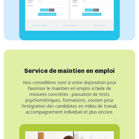
Service de maintien en emploi
Nos conseillères sont à votre disposition pour
favoriser le maintien en emploi à l’aide de
mesures concrètes : passation de tests
psychométriques, formations, soutien pour
l’intégration des candidates en milieu de travail,
accompagnement individuel et plus encore.