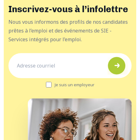
Inscrivez-vous à l’infolettre
Nous vous informons des profils de nos candidates
prêtes à l’emploi et des événements de SIE -
Services intégrés pour l’emploi.
Je suis un employeur