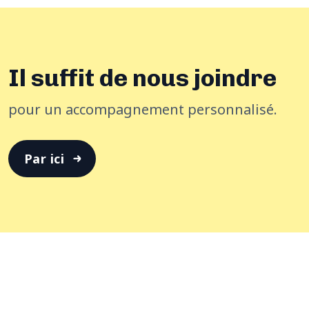
Il suffit de nous joindre
pour un accompagnement personnalisé.
Par ici