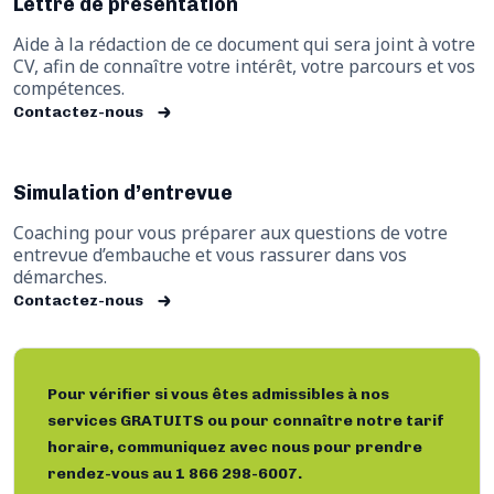
Lettre de présentation
Aide à la rédaction de ce document qui sera joint à votre
CV, afin de connaître votre intérêt, votre parcours et vos
compétences.
Contactez-nous
Simulation d’entrevue
Coaching pour vous préparer aux questions de votre
entrevue d’embauche et vous rassurer dans vos
démarches.
Contactez-nous
Pour vérifier si vous êtes admissibles à nos
services GRATUITS ou pour connaître notre tarif
horaire, communiquez avec nous pour prendre
rendez-vous au
1 866 298-6007
.