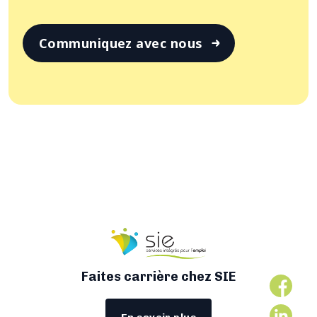
Communiquez avec nous
Faites carrière chez SIE