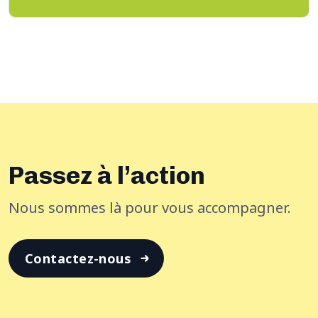
Passez à l’action
Nous sommes là pour vous accompagner.
Contactez-nous