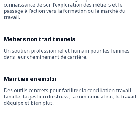
connaissance de soi, l’exploration des métiers et le
passage à l’action vers la formation ou le marché du
travail.
Métiers non traditionnels
Un soutien professionnel et humain pour les femmes
dans leur cheminement de carrière.
Maintien en emploi
Des outils concrets pour faciliter la conciliation travail-
famille, la gestion du stress, la communication, le travail
d’équipe et bien plus.