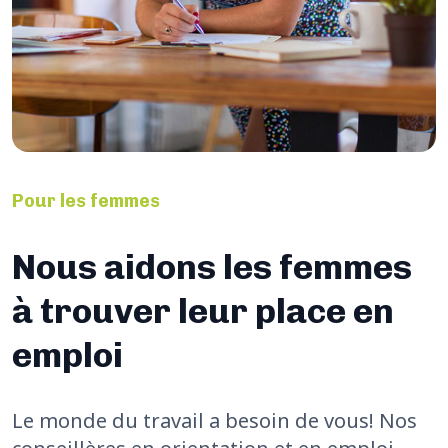
Pour les femmes
Nous aidons les femmes
à trouver leur place en
emploi
Le monde du travail a besoin de vous! Nos