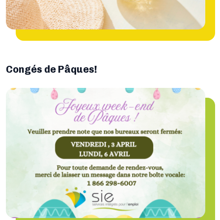
Congés de Pâques!