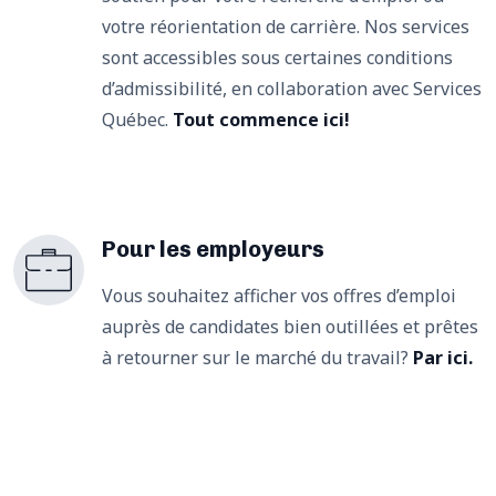
votre réorientation de carrière. Nos services
sont accessibles sous certaines conditions
d’admissibilité, en collaboration avec Services
Québec.
Tout commence ici!
Pour les employeurs
Vous souhaitez afficher vos offres d’emploi
auprès de candidates bien outillées et prêtes
à retourner sur le marché du travail?
Par ici.