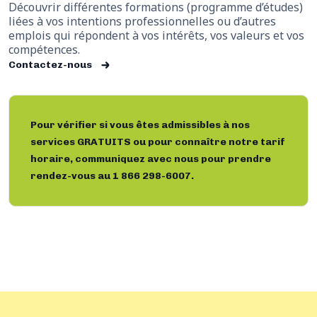
Découvrir différentes formations (programme d’études)
liées à vos intentions professionnelles ou d’autres
emplois qui répondent à vos intérêts, vos valeurs et vos
compétences.
Contactez-nous
Pour vérifier si vous êtes admissibles à nos
services GRATUITS ou pour connaître notre tarif
horaire, communiquez avec nous pour prendre
rendez-vous au
1 866 298-6007.