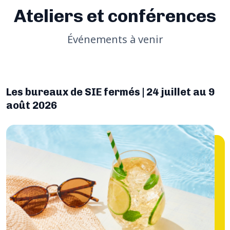
Ateliers et conférences
Événements à venir
Les bureaux de SIE fermés | 24 juillet au 9
août 2026