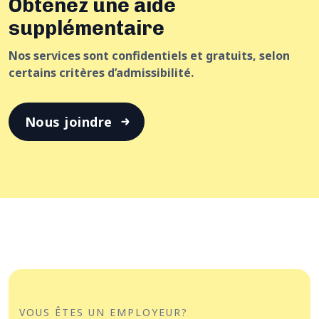
Obtenez une aide
supplémentaire
Nos services sont confidentiels et gratuits, selon
certains critères d’admissibilité.
Nous joindre
VOUS ÊTES UN EMPLOYEUR?