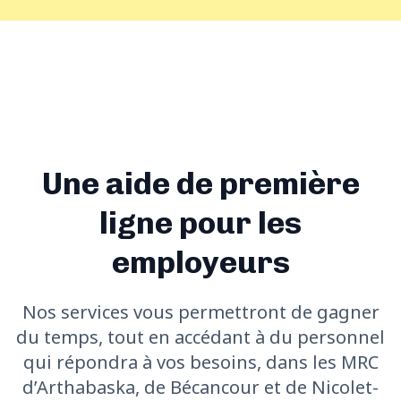
Une aide de première
ligne pour les
employeurs
Nos services vous permettront de gagner
du temps, tout en accédant à du personnel
qui répondra à vos besoins, dans les MRC
d’Arthabaska, de Bécancour et de Nicolet-