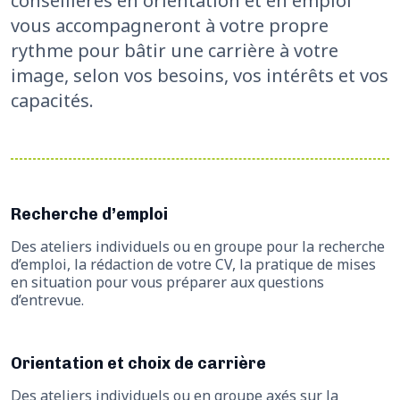
conseillères en orientation et en emploi
vous accompagneront à votre propre
rythme pour bâtir une carrière à votre
image, selon vos besoins, vos intérêts et vos
capacités.
Recherche d’emploi
Des ateliers individuels ou en groupe pour la recherche
d’emploi, la rédaction de votre CV, la pratique de mises
en situation pour vous préparer aux questions
d’entrevue.
Orientation et choix de carrière
Des ateliers individuels ou en groupe axés sur la