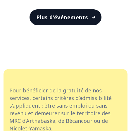
Plus d'événements
Pour bénéficier de la gratuité de nos
services, certains critères d’admissibilité
s’appliquent : être sans emploi ou sans
revenu et demeurer sur le territoire des
MRC d’Arthabaska, de Bécancour ou de
Nicolet-Yamaska.