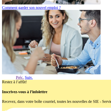
Comment garder son nouvel emploi ?
Préc.
Suiv.
Restez à l’affût!
Inscrivez-vous à l’infolettre
Recevez, dans votre boîte courriel, toutes les nouvelles de SIE - Servi