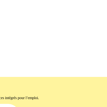
ces intégrés pour l’emploi.