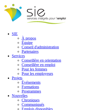
SIE
À propos
Équipe
Conseil d'administration
Partenaires
Services
Conseillère en orientation
Conseillère en emploi
Pour les femmes
Pour les employeurs
Projets
Événements
Formations
Programmes
Nouvelles
Chroniques
Communiqués
Emplois disponibles