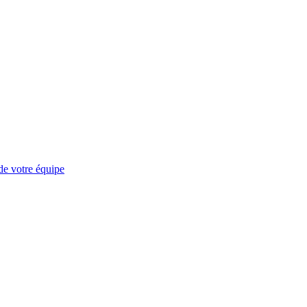
 votre équipe