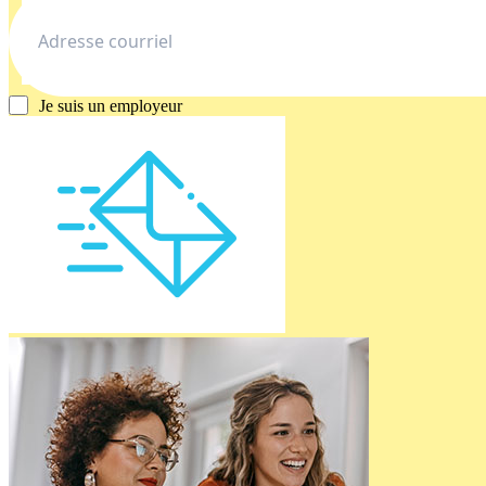
Je suis un employeur