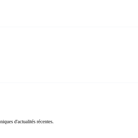
iques d'actualités récentes.