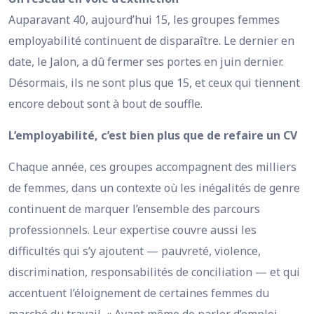
Auparavant 40, aujourd’hui 15, les groupes femmes
employabilité continuent de disparaître. Le dernier en
date, le Jalon, a dû fermer ses portes en juin dernier.
Désormais, ils ne sont plus que 15, et ceux qui tiennent
encore debout sont à bout de souffle.
L’employabilité, c’est bien plus que de refaire un CV
Chaque année, ces groupes accompagnent des milliers
de femmes, dans un contexte où les inégalités de genre
continuent de marquer l’ensemble des parcours
professionnels. Leur expertise couvre aussi les
difficultés qui s’y ajoutent — pauvreté, violence,
discrimination, responsabilités de conciliation — et qui
accentuent l’éloignement de certaines femmes du
marché du travail. « Avant même de parler d’emploi,