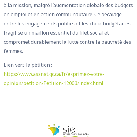
à la mission, malgré l’augmentation globale des budgets
en emploi et en action communautaire. Ce décalage
entre les engagements publics et les choix budgétaires
fragilise un maillon essentiel du filet social et
compromet durablement la lutte contre la pauvreté des
femmes.
Lien vers la pétition :
https://www.assnat.qc.ca/fr/exprimez-votre-
opinion/petition/Petition-12003/index.html