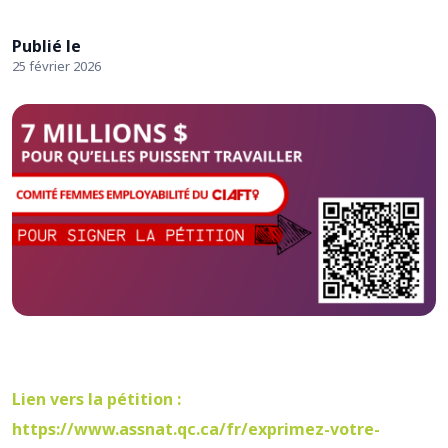
Publié le
25 février 2026
Lien vers la pétition :
https://www.assnat.qc.ca/fr/exprimez-votre-