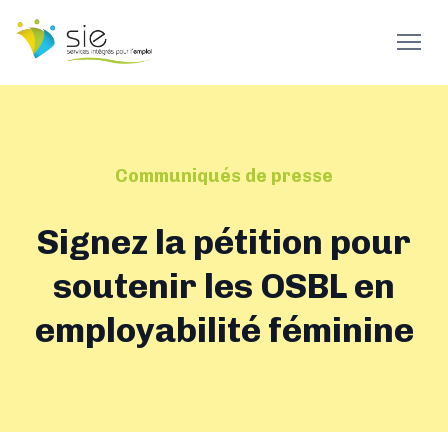
Communiqués de presse
Signez la pétition pour
soutenir les OSBL en
employabilité féminine