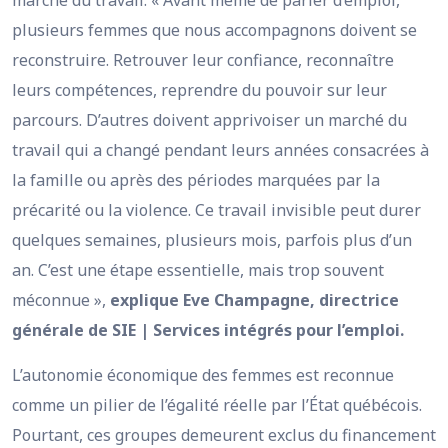
plusieurs femmes que nous accompagnons doivent se
reconstruire. Retrouver leur confiance, reconnaître
leurs compétences, reprendre du pouvoir sur leur
parcours. D’autres doivent apprivoiser un marché du
travail qui a changé pendant leurs années consacrées à
la famille ou après des périodes marquées par la
précarité ou la violence. Ce travail invisible peut durer
quelques semaines, plusieurs mois, parfois plus d’un
an. C’est une étape essentielle, mais trop souvent
méconnue »,
explique Eve Champagne, directrice
générale de SIE | Services intégrés pour l’emploi.
L’autonomie économique des femmes est reconnue
comme un pilier de l’égalité réelle par l’État québécois.
Pourtant, ces groupes demeurent exclus du financement