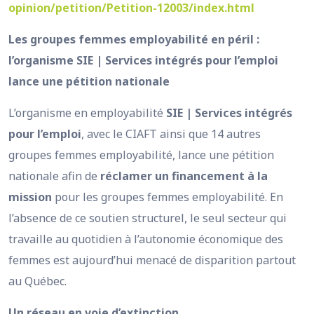
opinion/petition/Petition-12003/index.html
Les groupes femmes employabilité en péril :
l’organisme SIE | Services intégrés pour l’emploi
lance une pétition nationale
L’organisme en employabilité
SIE | Services intégrés
pour l’emploi
, avec le CIAFT ainsi que 14 autres
groupes femmes employabilité, lance une pétition
nationale afin de
réclamer un financement à la
mission
pour les groupes femmes employabilité. En
l’absence de ce soutien structurel, le seul secteur qui
travaille au quotidien à l’autonomie économique des
femmes est aujourd’hui menacé de disparition partout
au Québec.
Un réseau en voie d’extinction